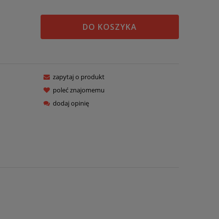
DO KOSZYKA
zapytaj o produkt
poleć znajomemu
dodaj opinię