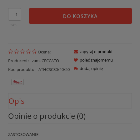
DO KOSZYKA
szt.
zapytaj o produkt
Ocena:
poleć znajomemu
Producent:
zam. CECCATO
dodaj opinię
Kod produktu:
ATHCSC30/40/50
Opis
Opinie o produkcie (0)
ZASTOSOWANIE: