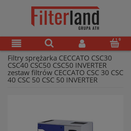
Filtry sprężarka CECCATO CSC30
CSC40 CSC50 CSC50 INVERTER
zestaw filtrów CECCATO CSC 30 CSC
40 CSC 50 CSC 50 INVERTER