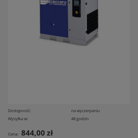
Dostępność:
na wyczerpaniu
Wysyłka w:
48 godzin
844,00 zł
Cena: