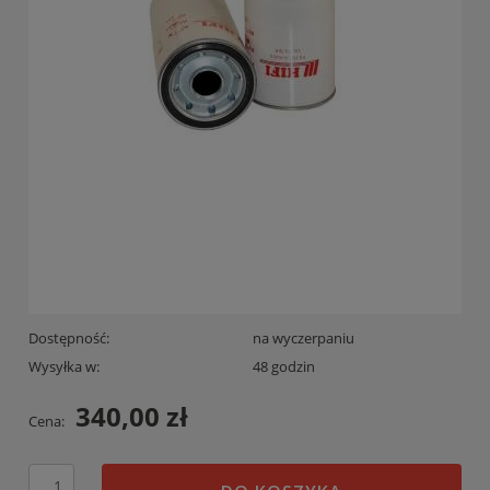
Dostępność:
na wyczerpaniu
Wysyłka w:
48 godzin
340,00 zł
Cena: