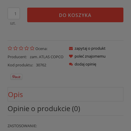
DO KOSZYKA
szt.
zapytaj o produkt
Ocena:
poleć znajomemu
Producent:
zam. ATLAS COPCO
dodaj opinię
Kod produktu:
30762
Opis
Opinie o produkcie (0)
ZASTOSOWANIE: