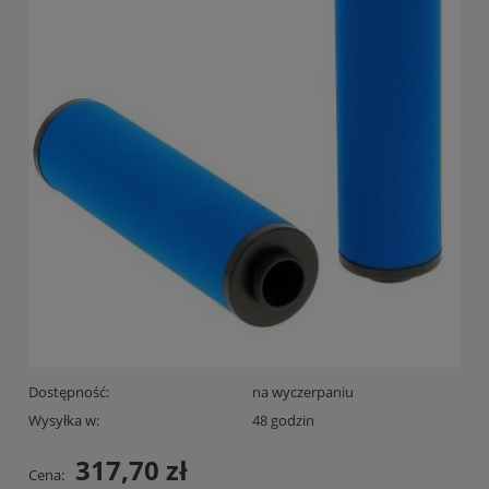
Dostępność:
na wyczerpaniu
Wysyłka w:
48 godzin
317,70 zł
Cena: