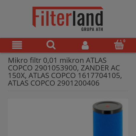
Mikro filtr 0,01 mikron ATLAS
COPCO 2901053900, ZANDER AC
150X, ATLAS COPCO 1617704105,
ATLAS COPCO 2901200406