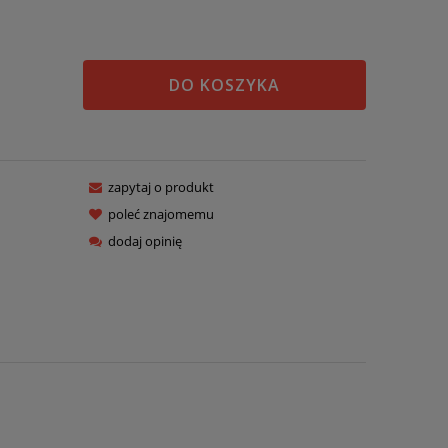
DO KOSZYKA
zapytaj o produkt
poleć znajomemu
dodaj opinię