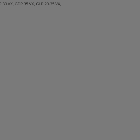
 30 VX, GDP 35 VX, GLP 20-35 VX,