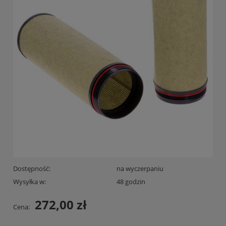
Dostępność:
na wyczerpaniu
Wysyłka w:
48 godzin
272,00 zł
Cena: