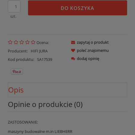
DO KOSZYKA
szt.
zapytaj o produkt
Ocena:
poleć znajomemu
Producent:
HIFI JURA
dodaj opinię
Kod produktu:
SA17539
Opis
Opinie o produkcie (0)
ZASTOSOWANIE:
maszyny budowalne m.in LIEBHERR