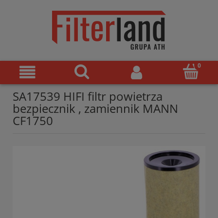
SA17539 HIFI filtr powietrza
bezpiecznik , zamiennik MANN
CF1750