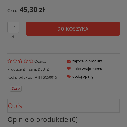
45,30 zł
Cena:
DO KOSZYKA
szt.
zapytaj o produkt
Ocena:
poleć znajomemu
Producent:
zam. DEUTZ
dodaj opinię
Kod produktu:
ATH SC50015
Opis
Opinie o produkcie (0)