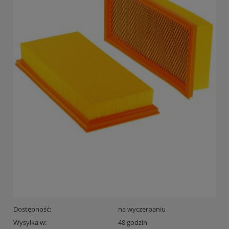
Dostępność:
na wyczerpaniu
Wysyłka w:
48 godzin