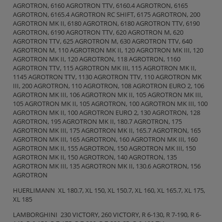
AGROTRON, 6160 AGROTRON TTV, 6160.4 AGROTRON, 6165
AGROTRON, 6165.4 AGROTRON RC SHIFT, 6175 AGROTRON, 200
AGROTRON MK II, 6180 AGROTRON, 6180 AGROTRON TTV, 6190
AGROTRON, 6190 AGROTRON TTV, 620 AGROTRON M, 620
AGROTRON TTV, 625 AGROTRON M, 630 AGROTRON TTV, 640
AGROTRON M, 110 AGROTRON MK II, 120 AGROTRON MK III, 120
AGROTRON MK II, 120 AGROTRON, 118 AGROTRON, 1160
AGROTRON TTV, 115 AGROTRON MK III, 115 AGROTRON MK II,
1145 AGROTRON TTV, 1130 AGROTRON TTV, 110 AGROTRON MK
III, 200 AGROTRON, 110 AGROTRON, 108 AGROTRON EURO 2, 106
AGROTRON MK III, 106 AGROTRON MK II, 105 AGROTRON MK III,
105 AGROTRON MK II, 105 AGROTRON, 100 AGROTRON MK III, 100
AGROTRON MK II, 100 AGROTRON EURO 2, 130 AGROTRON, 128
AGROTRON, 195 AGROTRON MK II, 180.7 AGROTRON, 175
AGROTRON MK III, 175 AGROTRON MK II, 165.7 AGROTRON, 165
AGROTRON MK III, 165 AGROTRON, 160 AGROTRON MK III, 160
AGROTRON MK II, 155 AGROTRON, 150 AGROTRON MK III, 150
AGROTRON MK II, 150 AGROTRON, 140 AGROTRON, 135
AGROTRON MK III, 135 AGROTRON MK II, 130.6 AGROTRON, 156
AGROTRON
HUERLIMANN XL 180.7, XL 150, XL 150.7, XL 160, XL 165.7, XL 175,
XL 185
LAMBORGHINI 230 VICTORY, 260 VICTORY, R 6-130, R 7-190, R 6-