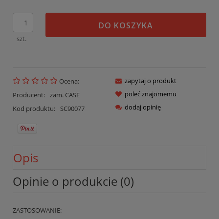
DO KOSZYKA
szt.
zapytaj o produkt
Ocena:
poleć znajomemu
Producent:
zam. CASE
dodaj opinię
Kod produktu:
SC90077
Opis
Opinie o produkcie (0)
ZASTOSOWANIE: