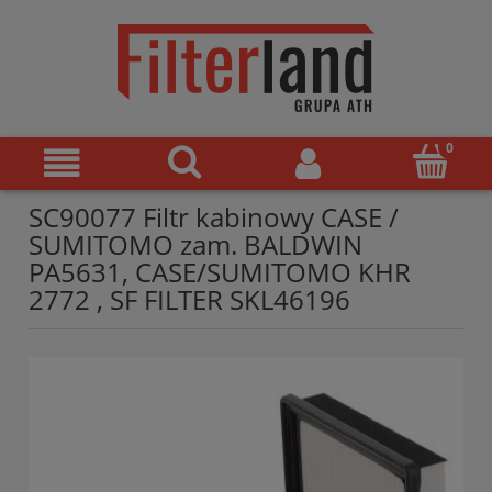
SC90077 Filtr kabinowy CASE /
SUMITOMO zam. BALDWIN
PA5631, CASE/SUMITOMO KHR
2772 , SF FILTER SKL46196