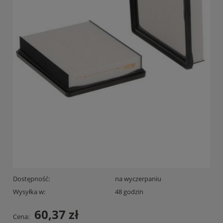
Dostępność:
na wyczerpaniu
Wysyłka w:
48 godzin
60,37 zł
Cena: