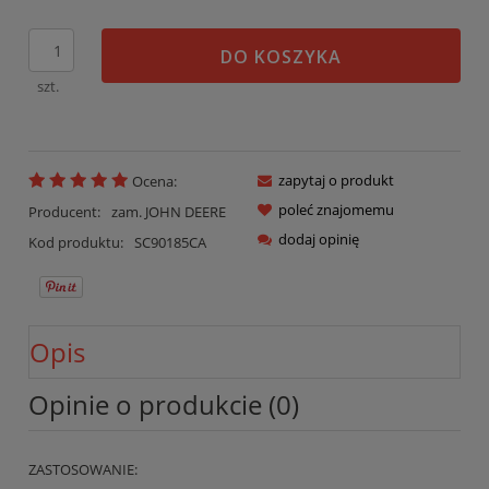
DO KOSZYKA
szt.
zapytaj o produkt
Ocena:
poleć znajomemu
Producent:
zam. JOHN DEERE
dodaj opinię
Kod produktu:
SC90185CA
Opis
Opinie o produkcie (0)
ZASTOSOWANIE: