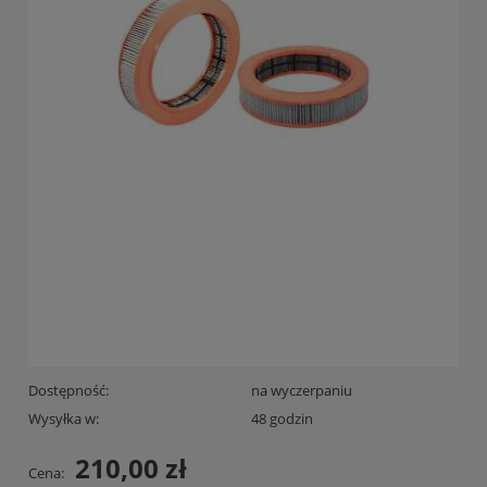
Dostępność:
na wyczerpaniu
Wysyłka w:
48 godzin
210,00 zł
Cena: