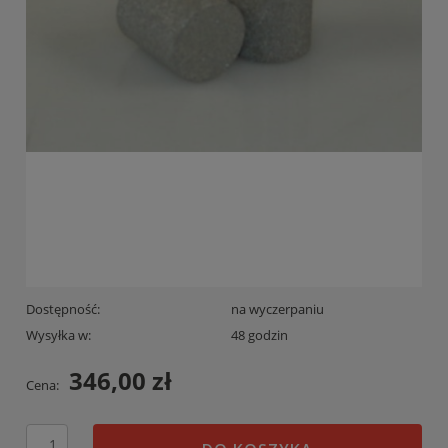
Dostępność:
na wyczerpaniu
Wysyłka w:
48 godzin
346,00 zł
Cena: