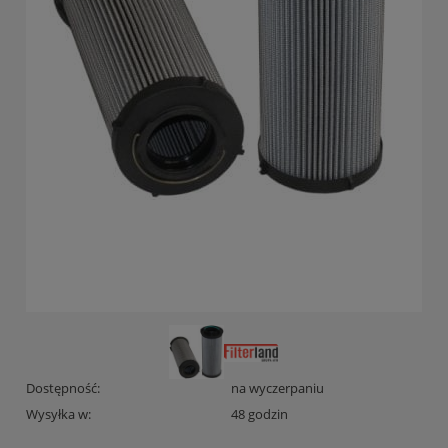
Dostępność:
na wyczerpaniu
Wysyłka w:
48 godzin