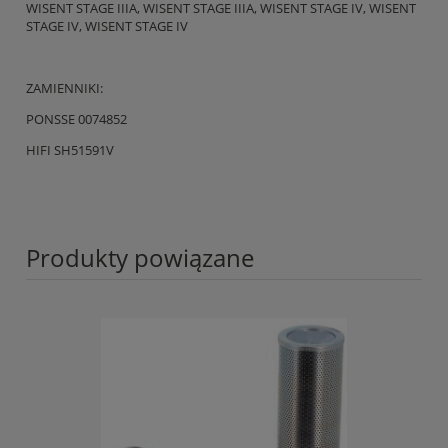
WISENT STAGE IIIA, WISENT STAGE IIIA, WISENT STAGE IV, WISENT
STAGE IV, WISENT STAGE IV
ZAMIENNIKI:
PONSSE 0074852
HIFI SH51591V
Produkty powiązane