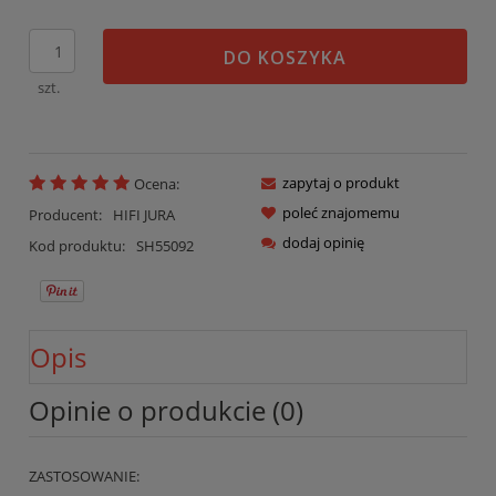
DO KOSZYKA
szt.
zapytaj o produkt
Ocena:
poleć znajomemu
Producent:
HIFI JURA
dodaj opinię
Kod produktu:
SH55092
Opis
Opinie o produkcie (0)
ZASTOSOWANIE: