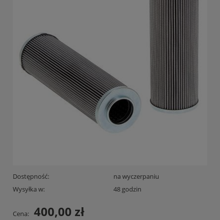
Dostępność:
na wyczerpaniu
Wysyłka w:
48 godzin
400,00 zł
Cena: