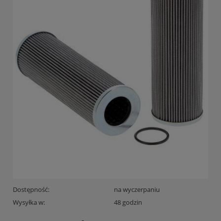
Dostępność:
na wyczerpaniu
Wysyłka w:
48 godzin