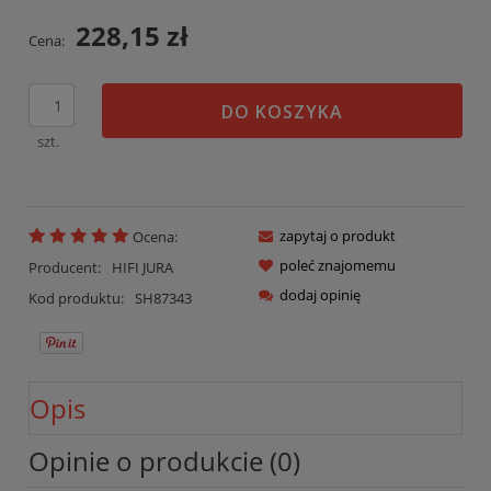
228,15 zł
Cena:
DO KOSZYKA
szt.
zapytaj o produkt
Ocena:
poleć znajomemu
Producent:
HIFI JURA
dodaj opinię
Kod produktu:
SH87343
Opis
Opinie o produkcie (0)