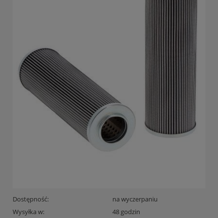
Dostępność:
na wyczerpaniu
Wysyłka w:
48 godzin