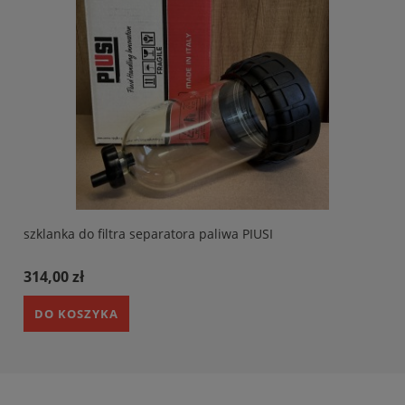
szklanka do filtra separatora paliwa PIUSI
314,00 zł
DO KOSZYKA