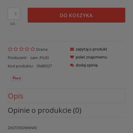
DO KOSZYKA
szt.
zapytaj o produkt
Ocena:
poleć znajomemu
Producent:
zam. PIUSI
dodaj opinię
Kod produktu:
SN80527
Opis
Opinie o produkcie (0)
ZASTOSOWANIE: