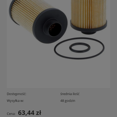
Dostępność:
średnia ilość
Wysyłka w:
48 godzin
63,44 zł
Cena: