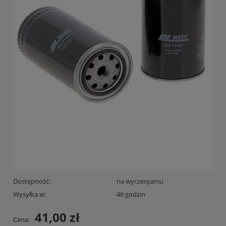
Dostępność:
na wyczerpaniu
Wysyłka w:
48 godzin
41,00 zł
Cena: