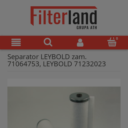
Separator LEYBOLD zam.
71064753, LEYBOLD 71232023