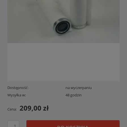
Dostępność:
na wyczerpaniu
Wysyłka w:
48 godzin
209,00 zł
Cena: