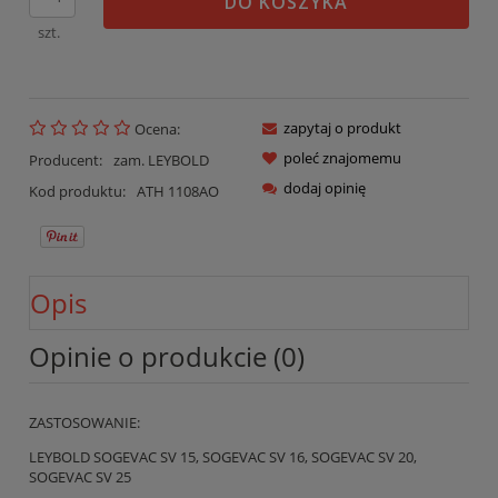
DO KOSZYKA
szt.
zapytaj o produkt
Ocena:
poleć znajomemu
Producent:
zam. LEYBOLD
dodaj opinię
Kod produktu:
ATH 1108AO
Opis
Opinie o produkcie (0)
ZASTOSOWANIE:
LEYBOLD SOGEVAC SV 15, SOGEVAC SV 16, SOGEVAC SV 20,
SOGEVAC SV 25