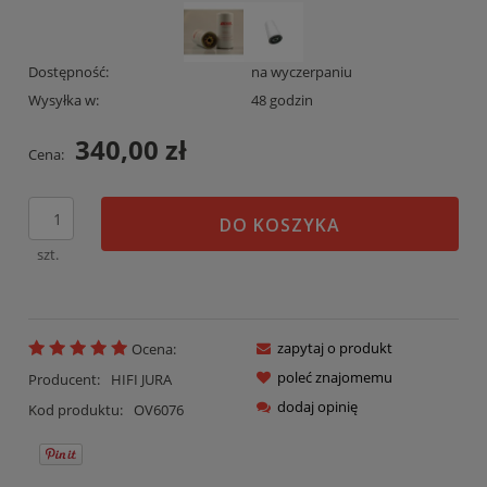
Dostępność:
na wyczerpaniu
Wysyłka w:
48 godzin
340,00 zł
Cena:
DO KOSZYKA
szt.
zapytaj o produkt
Ocena:
poleć znajomemu
Producent:
HIFI JURA
dodaj opinię
Kod produktu:
OV6076