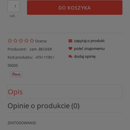
DO KOSZYKA
szt.
zapytaj o produkt
Ocena:
poleć znajomemu
Producent:
zam. BECKER
dodaj opinię
Kod produktu:
ATH 1100 /
56020
Opis
Opinie o produkcie (0)
ZASTOSOWANIE: