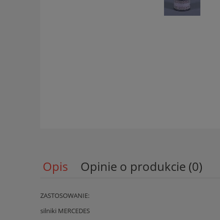
Opis
Opinie o produkcie (0)
ZASTOSOWANIE:
silniki MERCEDES