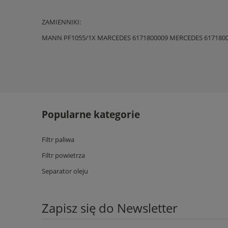
ZAMIENNIKI:
MANN PF1055/1X MARCEDES 6171800009 MERCEDES 617180
Popularne kategorie
Filtr paliwa
Filtr powietrza
Separator oleju
Zapisz się do Newsletter