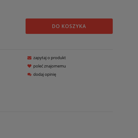
DO KOSZYKA
zapytaj o produkt
poleć znajomemu
dodaj opinię