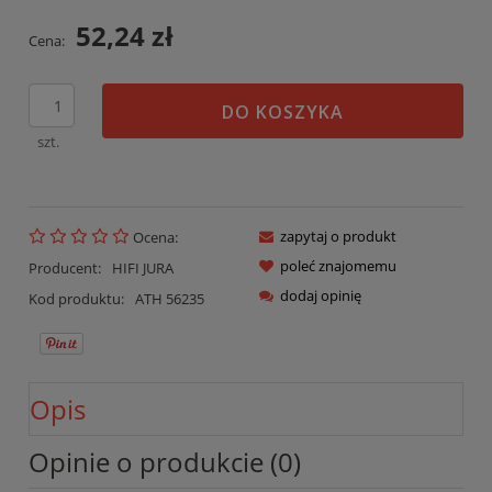
52,24 zł
Cena:
DO KOSZYKA
szt.
zapytaj o produkt
Ocena:
poleć znajomemu
Producent:
HIFI JURA
dodaj opinię
Kod produktu:
ATH 56235
Opis
Opinie o produkcie (0)