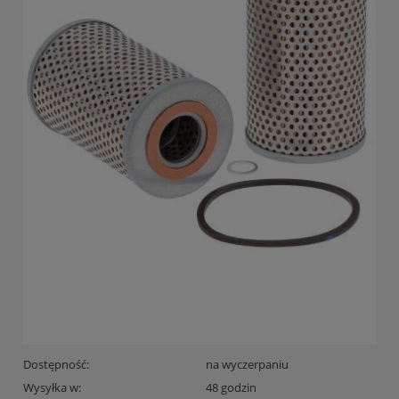
Dostępność:
na wyczerpaniu
Wysyłka w:
48 godzin