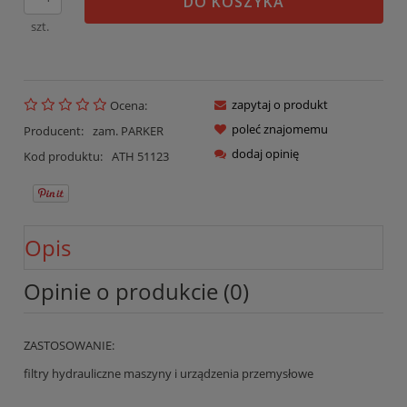
DO KOSZYKA
szt.
zapytaj o produkt
Ocena:
poleć znajomemu
Producent:
zam. PARKER
dodaj opinię
Kod produktu:
ATH 51123
Opis
Opinie o produkcie (0)
ZASTOSOWANIE:
filtry hydrauliczne maszyny i urządzenia przemysłowe