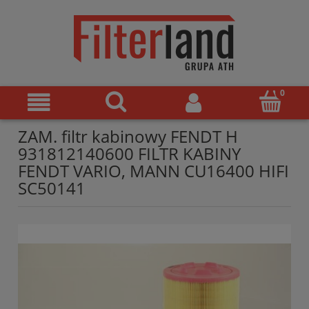
ZAM. filtr kabinowy FENDT H
931812140600 FILTR KABINY
FENDT VARIO, MANN CU16400 HIFI
SC50141