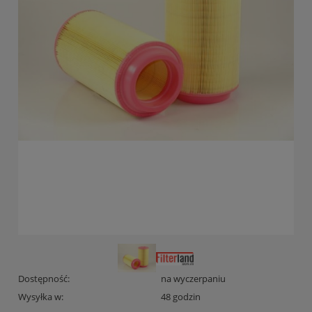
Dostępność:
na wyczerpaniu
Wysyłka w:
48 godzin