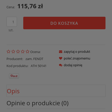
115,76 zł
Cena:
DO KOSZYKA
szt.
zapytaj o produkt
Ocena:
poleć znajomemu
Producent:
zam. FENDT
dodaj opinię
Kod produktu:
ATH 50141
Opis
Opinie o produkcie (0)