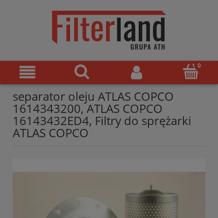
separator oleju ATLAS COPCO
1614343200, ATLAS COPCO
16143432ED4, Filtry do sprężarki
ATLAS COPCO