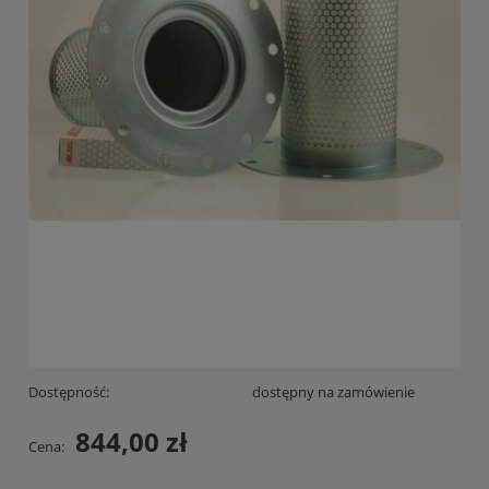
Dostępność:
dostępny na zamówienie
844,00 zł
Cena: