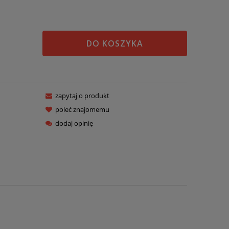
DO KOSZYKA
zapytaj o produkt
poleć znajomemu
dodaj opinię