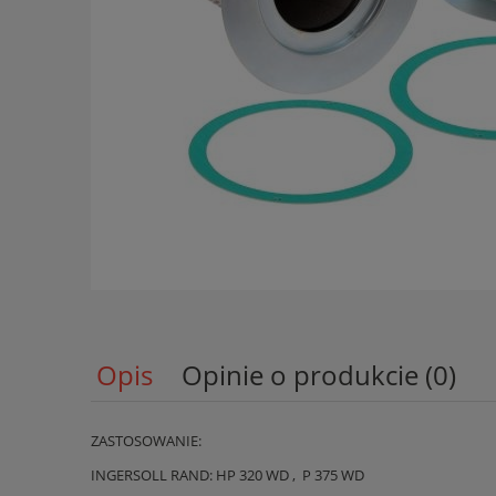
Opis
Opinie o produkcie (0)
ZASTOSOWANIE:
INGERSOLL RAND: HP 320 WD , P 375 WD