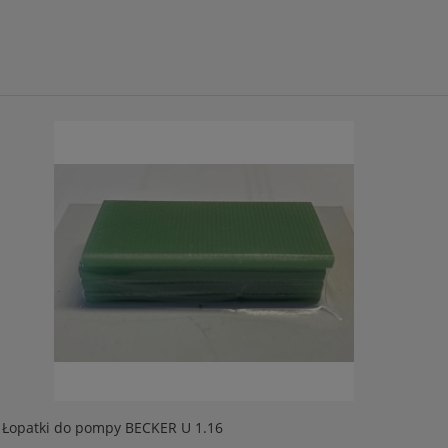
 Łopatki do pompy BECKER U 1.16