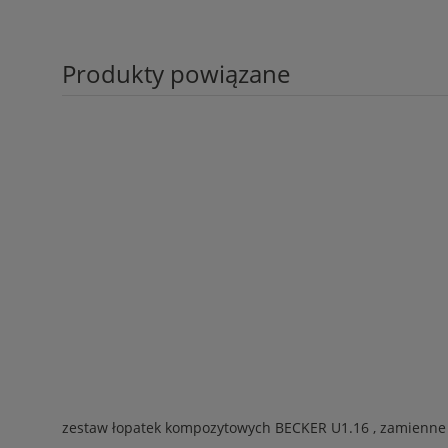
Produkty powiązane
zestaw łopatek kompozytowych BECKER U1.16 , zamienne