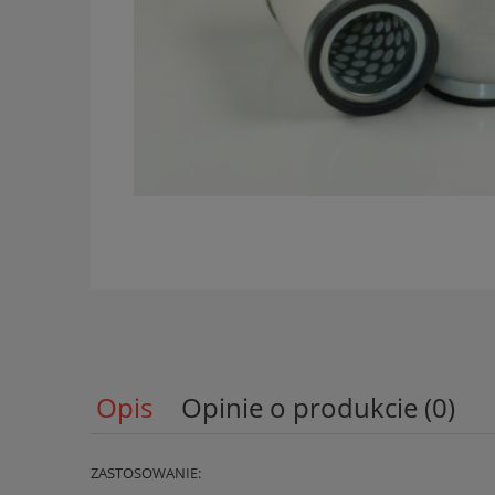
Opis
Opinie o produkcie (0)
ZASTOSOWANIE: