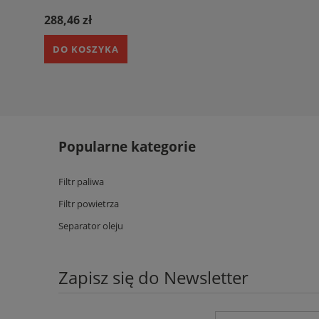
288,46 zł
DO KOSZYKA
Popularne kategorie
Filtr paliwa
Filtr powietrza
Separator oleju
Zapisz się do Newsletter