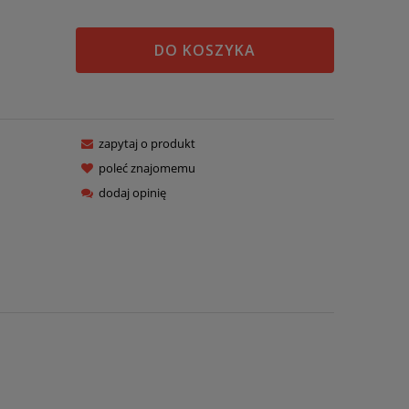
DO KOSZYKA
zapytaj o produkt
poleć znajomemu
dodaj opinię