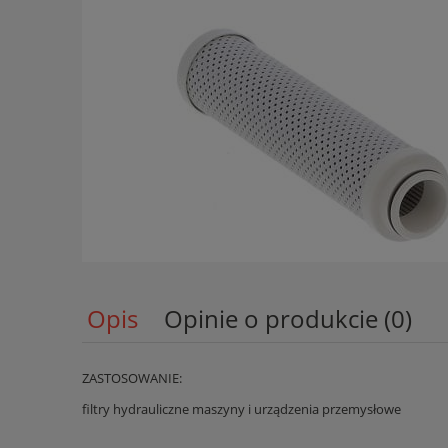
Opis
Opinie o produkcie (0)
ZASTOSOWANIE:
filtry hydrauliczne maszyny i urządzenia przemysłowe