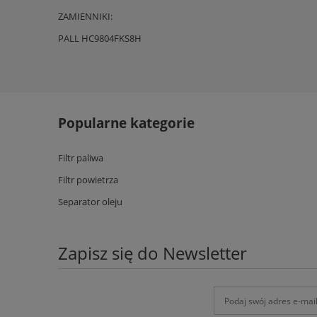
ZAMIENNIKI:
PALL HC9804FKS8H
Popularne kategorie
Filtr paliwa
Filtr powietrza
Separator oleju
Zapisz się do Newsletter