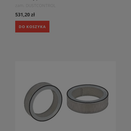
zam. DUSTCONTROL
531,20 zł
DO KOSZYKA