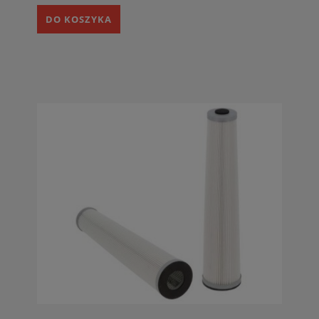
DO KOSZYKA