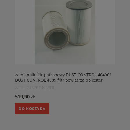
zamiennik filtr patronowy DUST CONTROL 404901
DUST CONTROL 4889 filtr powietrza poliester
zam. DUSTCONTROL
519,90 zł
DO KOSZYKA