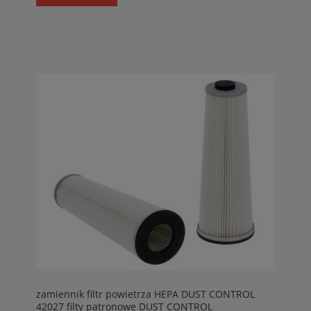
zamiennik filtr powietrza HEPA DUST CONTROL
42027 filty patronowe DUST CONTROL