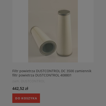
Filtr powietrza DUSTCONTROL DC 3500 zamiennik
filtr powietrza DUSTCONTROL 408801
zam. DUSTCONTROL
442,52 zł
DO KOSZYKA