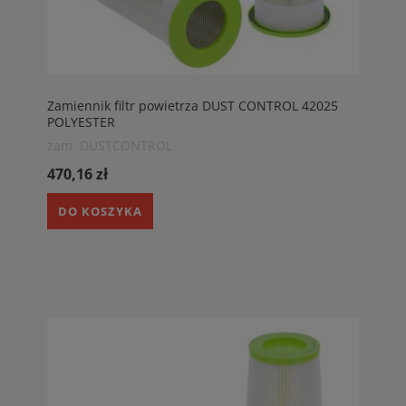
Zamiennik filtr powietrza DUST CONTROL 42025
POLYESTER
zam. DUSTCONTROL
470,16 zł
DO KOSZYKA