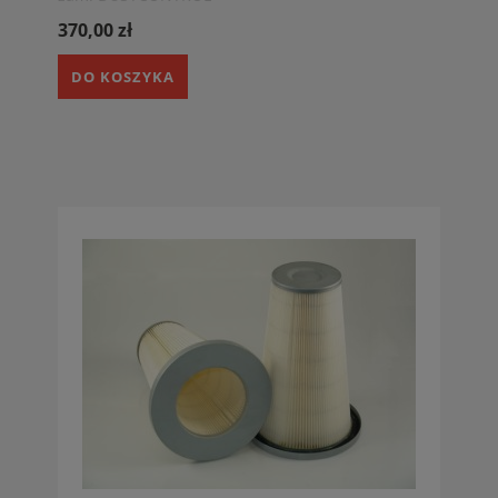
370,00 zł
DO KOSZYKA