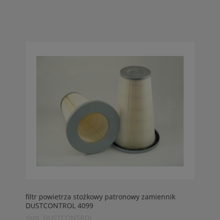
filtr powietrza stożkowy patronowy zamiennik
DUSTCONTROL 4099
zam. DUSTCONTROL