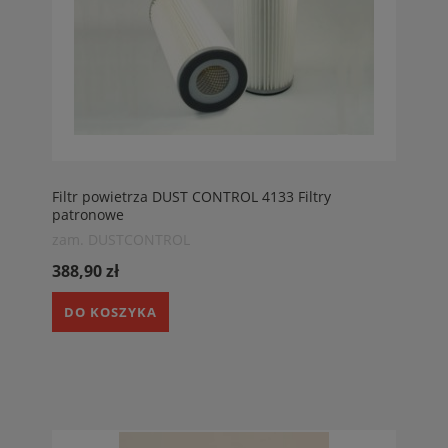
Filtr powietrza DUST CONTROL 4133 Filtry
patronowe
zam. DUSTCONTROL
388,90 zł
DO KOSZYKA