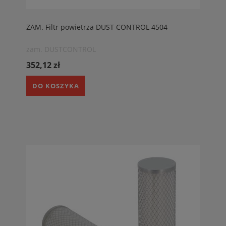
ZAM. Filtr powietrza DUST CONTROL 4504
zam. DUSTCONTROL
352,12 zł
DO KOSZYKA