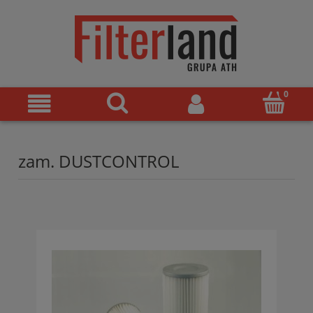
zam. DUSTCONTROL