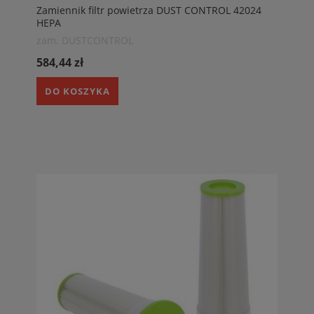
Zamiennik filtr powietrza DUST CONTROL 42024
HEPA
zam. DUSTCONTROL
584,44 zł
DO KOSZYKA