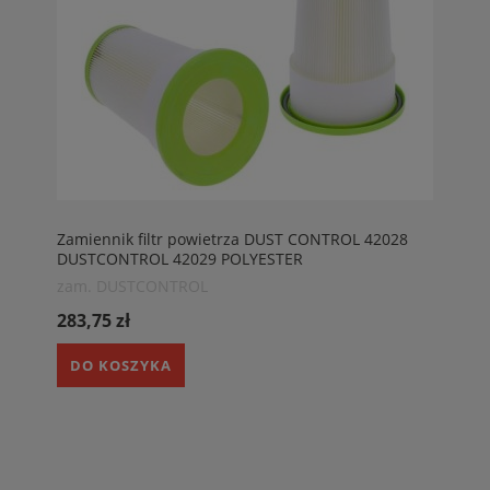
Zamiennik filtr powietrza DUST CONTROL 42028
DUSTCONTROL 42029 POLYESTER
zam. DUSTCONTROL
283,75 zł
DO KOSZYKA