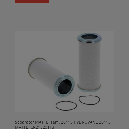
Separator MATTEI zam. 20113 HYDROVANE 20113,
MATTEI CR21E20113