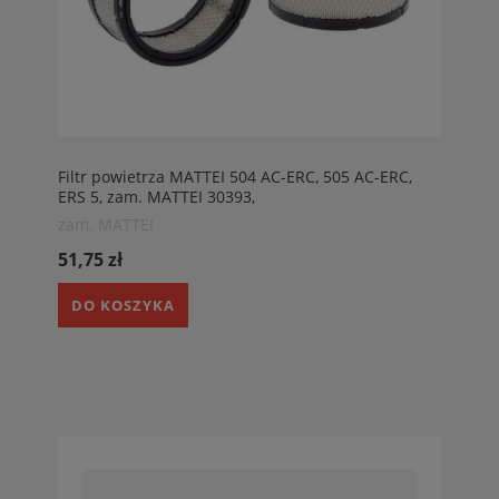
Filtr powietrza MATTEI 504 AC-ERC, 505 AC-ERC,
ERS 5, zam. MATTEI 30393,
zam. MATTEI
51,75 zł
DO KOSZYKA