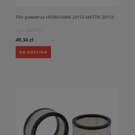
Filtr powietrza HYDROVANE 20153 MATTEI 20153
zam. MATTEI
49,34 zł
DO KOSZYKA