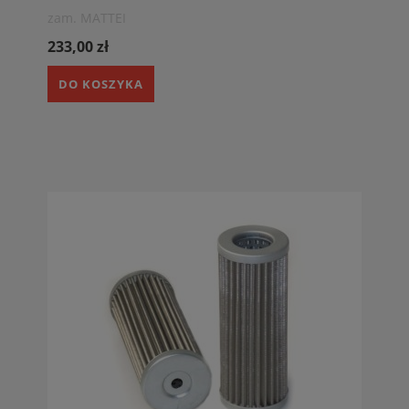
zam. MATTEI
233,00 zł
DO KOSZYKA