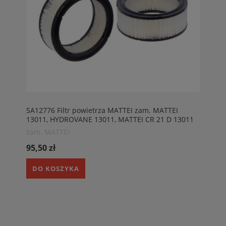
SA12776 Filtr powietrza MATTEI zam. MATTEI
13011, HYDROVANE 13011, MATTEI CR 21 D 13011
zam. MATTEI
95,50 zł
DO KOSZYKA