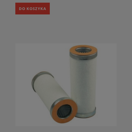
DO KOSZYKA