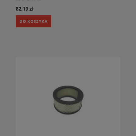
82,19 zł
DO KOSZYKA