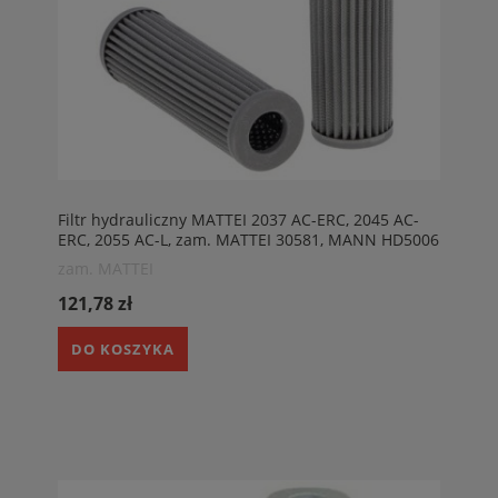
Filtr hydrauliczny MATTEI 2037 AC-ERC, 2045 AC-
ERC, 2055 AC-L, zam. MATTEI 30581, MANN HD5006
zam. MATTEI
121,78 zł
DO KOSZYKA