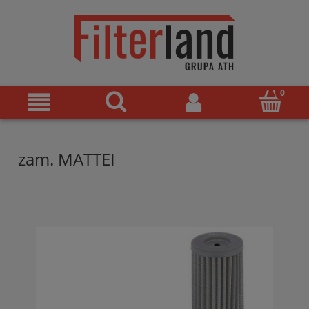
zam. MATTEI