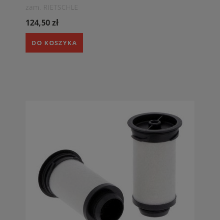
zam. RIETSCHLE
124,50 zł
DO KOSZYKA