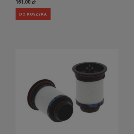
161,00 zł
DO KOSZYKA