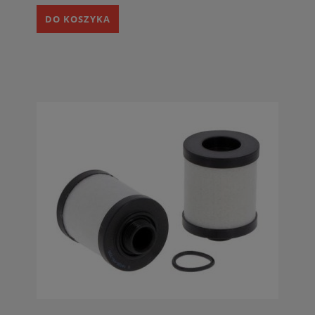
DO KOSZYKA