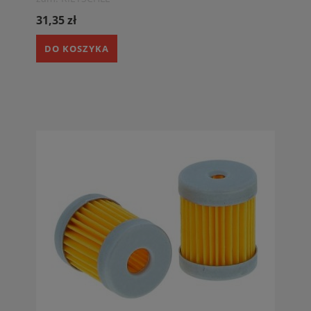
31,35 zł
DO KOSZYKA