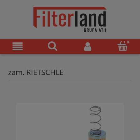
zam. RIETSCHLE