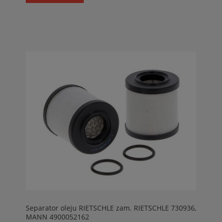
Separator oleju RIETSCHLE zam. RIETSCHLE 730936,
MANN 4900052162