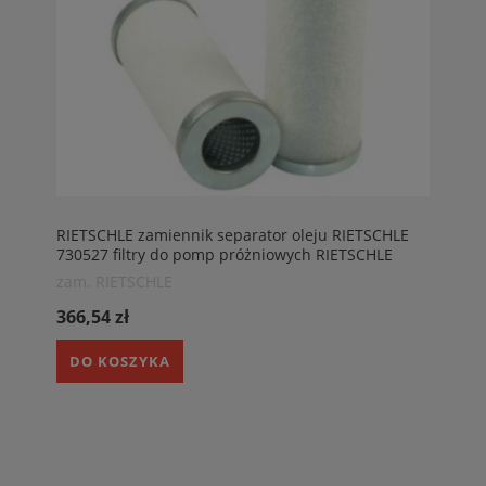
RIETSCHLE zamiennik separator oleju RIETSCHLE
730527 filtry do pomp próżniowych RIETSCHLE
zam. RIETSCHLE
366,54 zł
DO KOSZYKA